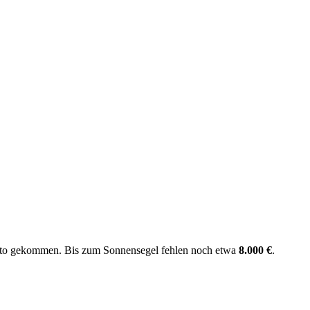
to gekommen. Bis zum Sonnensegel fehlen noch etwa
8.000 €
.