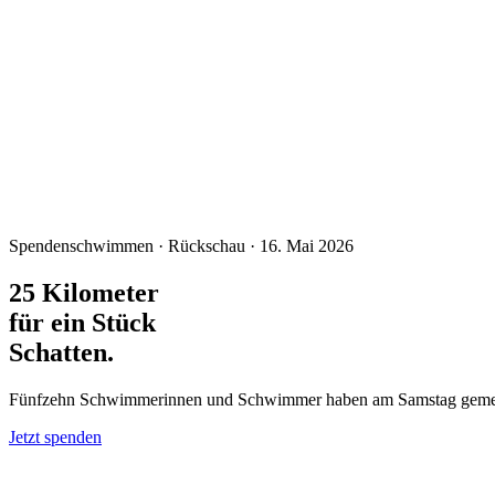
Spendenschwimmen · Rückschau
·
16. Mai 2026
25 Kilometer
für ein Stück
Schatten.
Fünfzehn Schwimmerinnen und Schwimmer haben am Samstag gem
Jetzt spenden